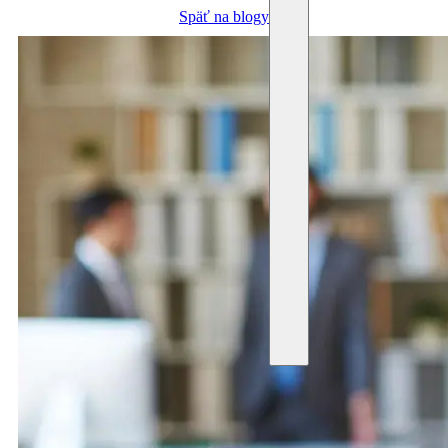
Späť na blogy