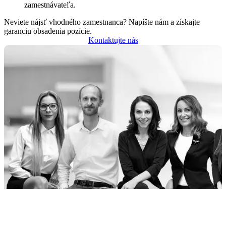
zamestnávateľa.
Neviete nájsť vhodného zamestnanca? Napíšte nám a získajte
garanciu obsadenia pozície.
Kontaktujte nás