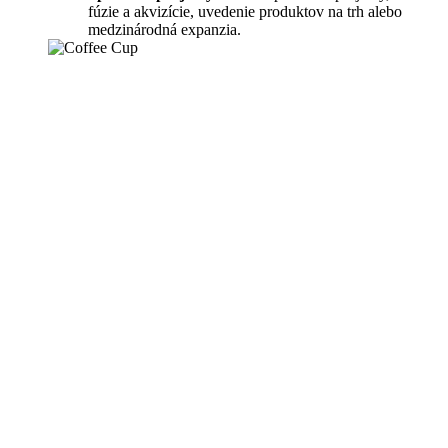
fúzie a akvizície, uvedenie produktov na trh alebo
medzinárodná expanzia.