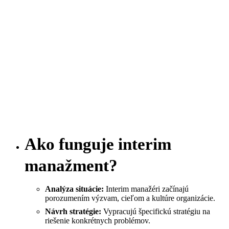
Ako funguje interim
manažment?
Analýza situácie:
Interim manažéri začínajú
porozumením výzvam, cieľom a kultúre organizácie.
Návrh stratégie:
Vypracujú špecifickú stratégiu na
riešenie konkrétnych problémov.