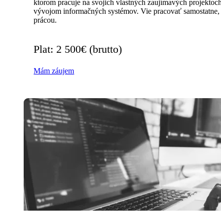
ktorom pracuje na svojich vlastných zaujímavých projektoch
vývojom informačných systémov. Vie pracovať samostatne, 
prácou.
Plat: 2 500€ (brutto)
Mám záujem