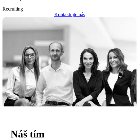
Recruiting
Kontaktujte nás
Náš tím