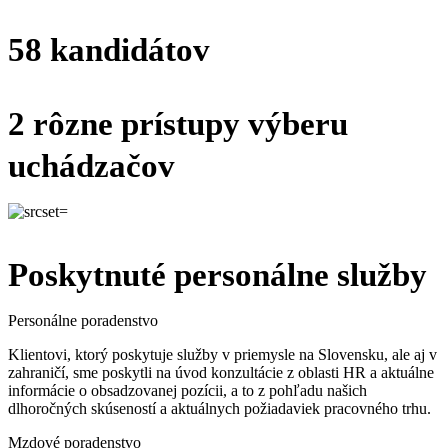
58 kandidátov
2 rôzne prístupy výberu
uchádzačov
Poskytnuté personálne služby
Personálne poradenstvo
Klientovi, ktorý poskytuje služby v priemysle na Slovensku, ale aj v
zahraničí, sme poskytli na úvod konzultácie z oblasti HR a aktuálne
informácie o obsadzovanej pozícii, a to z pohľadu našich
dlhoročných skúseností a aktuálnych požiadaviek pracovného trhu.
Mzdové poradenstvo