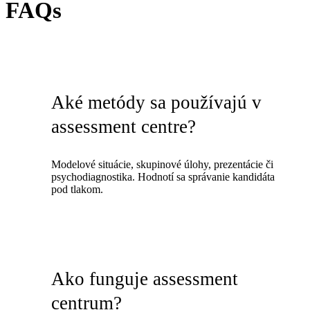
FAQs
Aké metódy sa používajú v
assessment centre?
Modelové situácie, skupinové úlohy, prezentácie či
psychodiagnostika. Hodnotí sa správanie kandidáta
pod tlakom.
Ako funguje assessment
centrum?