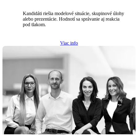
Kandidáti riešia modelové situácie, skupinové úlohy
alebo prezentácie. Hodnotí sa správanie aj reakcia
pod tlakom.
Viac info