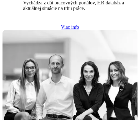
Vychádza z dát pracovných portálov, HR databáz a
aktuálnej situácie na trhu práce.
Viac info