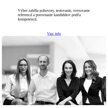
Výber zahŕňa pohovory, testovanie, overovanie
referencií a porovnanie kandidátov podľa
kompetencií.
Viac info