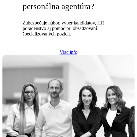
personálna agentúra?
Zabezpečuje nábor, výber kandidátov, HR
poradenstvo aj pomoc pri obsadzovaní
špecializovaných pozícií.
Viac info